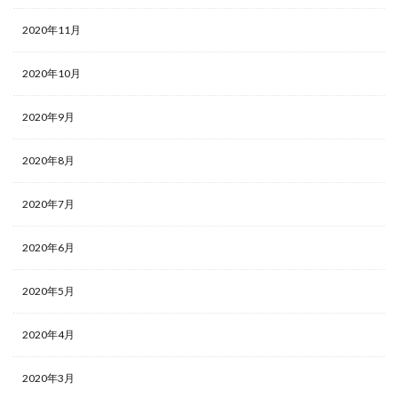
2020年11月
2020年10月
2020年9月
2020年8月
2020年7月
2020年6月
2020年5月
2020年4月
2020年3月