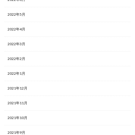
2022年5月
2022年4月
2022年3月
2022年2月
2022年1月
2021年12月
2021年11月
2021年10月
2021年9月