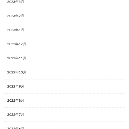
2023年3月
2023年2月
2023年1月
2022年12月
2022年11月
2022年10月
2022年9月
2022年8月
2022年7月
2022年6月