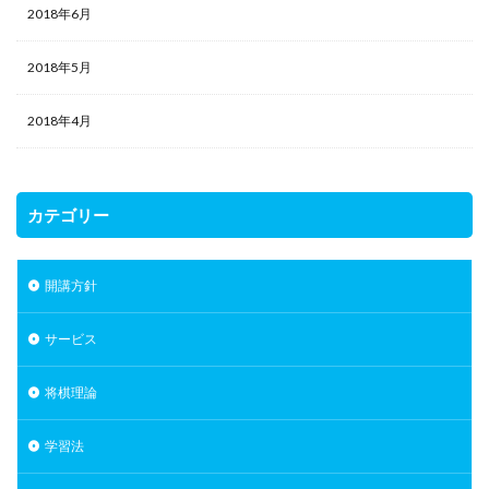
2018年6月
2018年5月
2018年4月
カテゴリー
開講方針
サービス
将棋理論
学習法