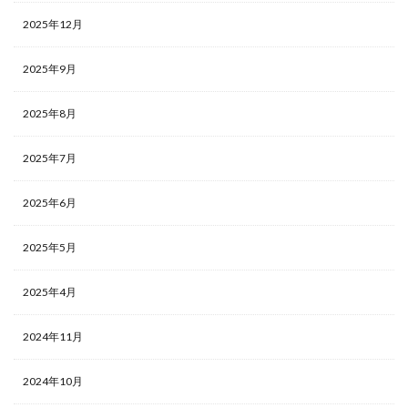
2025年12月
2025年9月
2025年8月
2025年7月
2025年6月
2025年5月
2025年4月
2024年11月
2024年10月