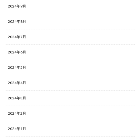
2024年9月
2024年8月
2024年7月
2024年6月
2024年5月
2024年4月
2024年3月
2024年2月
2024年1月