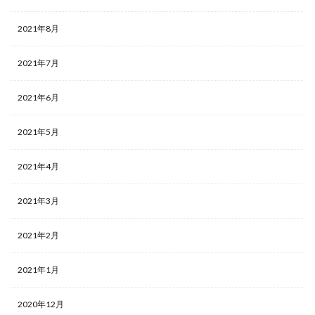
2021年8月
2021年7月
2021年6月
2021年5月
2021年4月
2021年3月
2021年2月
2021年1月
2020年12月