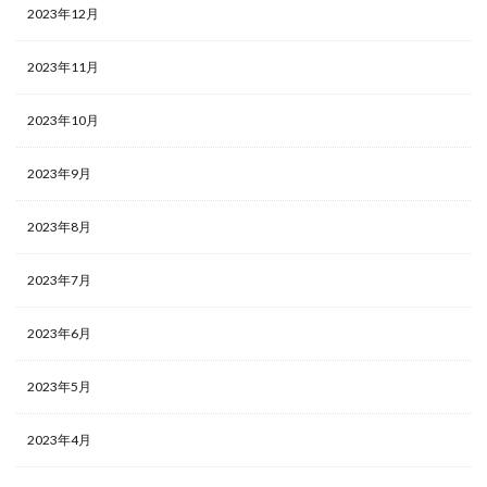
2023年12月
2023年11月
2023年10月
2023年9月
2023年8月
2023年7月
2023年6月
2023年5月
2023年4月