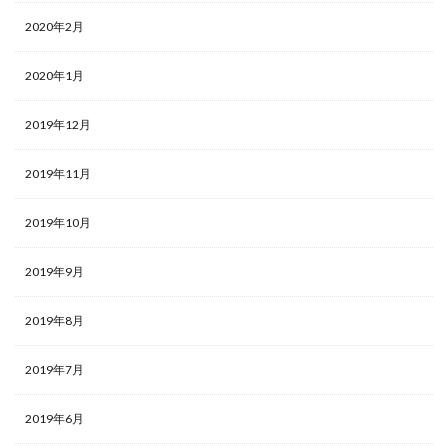
2020年2月
2020年1月
2019年12月
2019年11月
2019年10月
2019年9月
2019年8月
2019年7月
2019年6月