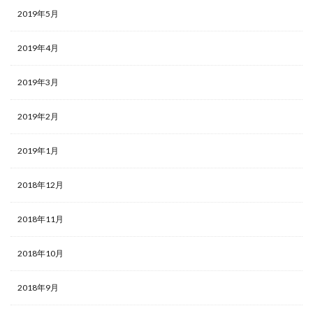
2019年5月
2019年4月
2019年3月
2019年2月
2019年1月
2018年12月
2018年11月
2018年10月
2018年9月