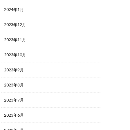
2024年1月
2023年12月
2023年11月
2023年10月
2023年9月
2023年8月
2023年7月
2023年6月