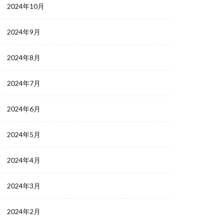
2024年10月
2024年9月
2024年8月
2024年7月
2024年6月
2024年5月
2024年4月
2024年3月
2024年2月