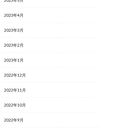
2023年5月
2023年4月
2023年3月
2023年2月
2023年1月
2022年12月
2022年11月
2022年10月
2022年9月