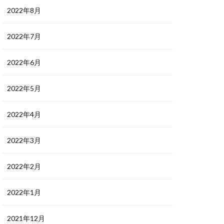
2022年8月
2022年7月
2022年6月
2022年5月
2022年4月
2022年3月
2022年2月
2022年1月
2021年12月