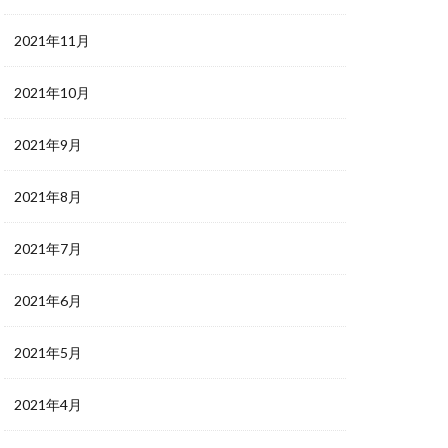
2021年11月
2021年10月
2021年9月
2021年8月
2021年7月
2021年6月
2021年5月
2021年4月