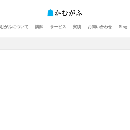
むがふについて
講師
サービス
実績
お問い合わせ
Blog