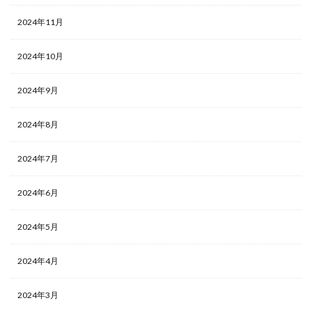
2024年11月
2024年10月
2024年9月
2024年8月
2024年7月
2024年6月
2024年5月
2024年4月
2024年3月