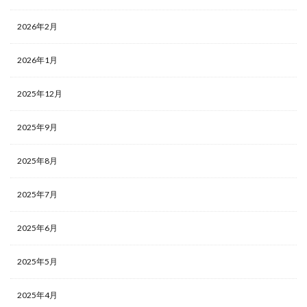
2026年2月
2026年1月
2025年12月
2025年9月
2025年8月
2025年7月
2025年6月
2025年5月
2025年4月