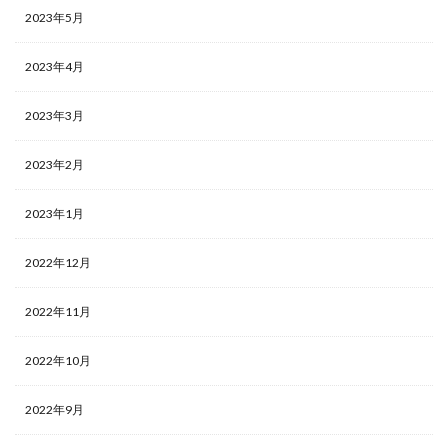
2023年5月
2023年4月
2023年3月
2023年2月
2023年1月
2022年12月
2022年11月
2022年10月
2022年9月