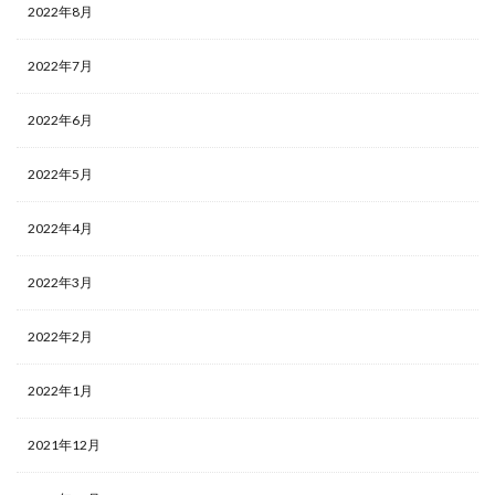
2022年8月
2022年7月
2022年6月
2022年5月
2022年4月
2022年3月
2022年2月
2022年1月
2021年12月