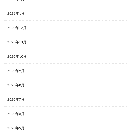
2021年1月
2020年12月
2020年11月
2020年10月
2020年9月
2020年8月
2020年7月
2020年6月
2020年5月