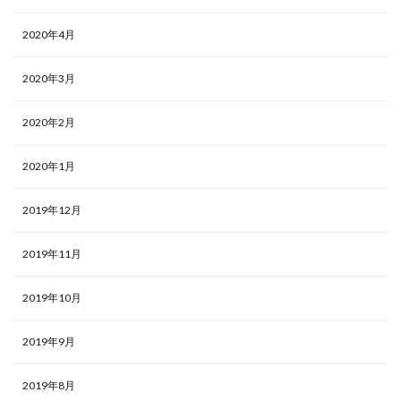
2020年4月
2020年3月
2020年2月
2020年1月
2019年12月
2019年11月
2019年10月
2019年9月
2019年8月