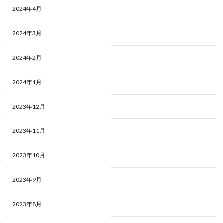
2024年4月
2024年3月
2024年2月
2024年1月
2023年12月
2023年11月
2023年10月
2023年9月
2023年8月