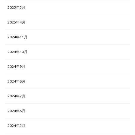
2025年5月
2025年4月
2024年11月
2024年10月
2024年9月
2024年8月
2024年7月
2024年6月
2024年5月