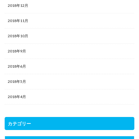
2018年12月
2018年11月
2018年10月
2018年9月
2018年6月
2018年5月
2018年4月
カテゴリー