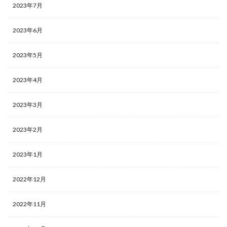
2023年7月
2023年6月
2023年5月
2023年4月
2023年3月
2023年2月
2023年1月
2022年12月
2022年11月