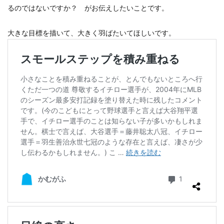
るのではないですか？ がお伝えしたいことです。
大きな目標を描いて、大きく羽ばたいてほしいです。