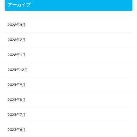
アーカイブ
2026年4月
2026年2月
2026年1月
2025年12月
2025年9月
2025年8月
2025年7月
2025年6月