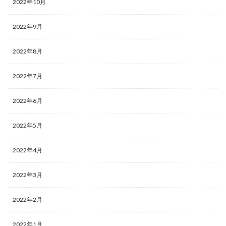
2022年10月
2022年9月
2022年8月
2022年7月
2022年6月
2022年5月
2022年4月
2022年3月
2022年2月
2022年1月