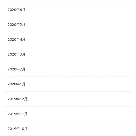
2020年6月
2020年5月
2020年4月
2020年3月
2020年2月
2020年1月
2019年12月
2019年11月
2019年10月