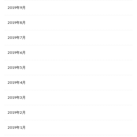
2019年9月
2019年8月
2019年7月
2019年6月
2019年5月
2019年4月
2019年3月
2019年2月
2019年1月