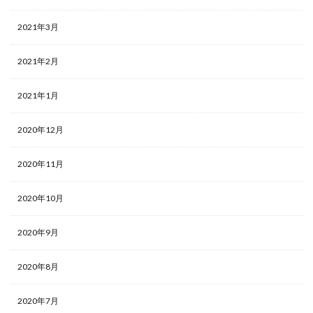
2021年3月
2021年2月
2021年1月
2020年12月
2020年11月
2020年10月
2020年9月
2020年8月
2020年7月