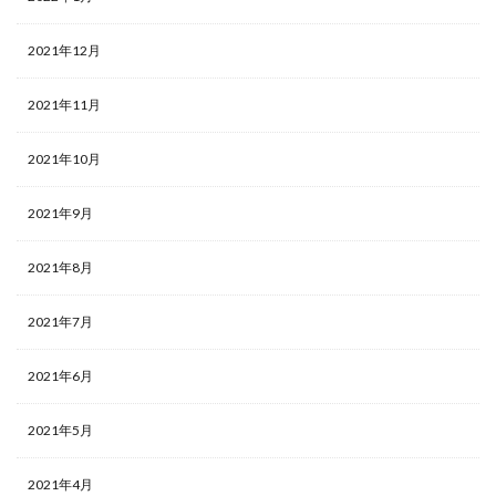
2021年12月
2021年11月
2021年10月
2021年9月
2021年8月
2021年7月
2021年6月
2021年5月
2021年4月