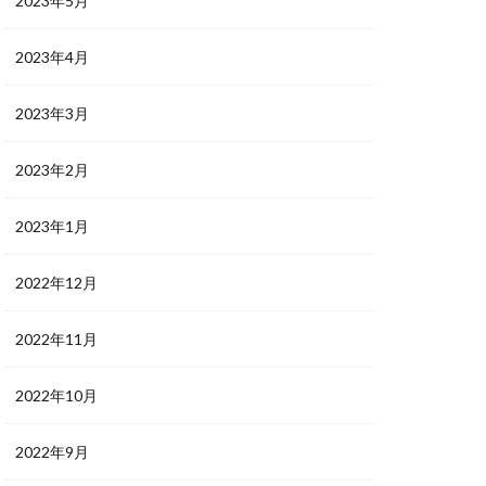
2023年5月
2023年4月
2023年3月
2023年2月
2023年1月
2022年12月
2022年11月
2022年10月
2022年9月