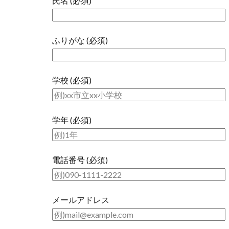
氏名 (必須)
ふりがな (必須)
学校 (必須)
学年 (必須)
電話番号 (必須)
メールアドレス