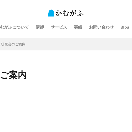
むがふについて
講師
サービス
実績
お問い合わせ
Blog
むがふ研究会のご案内
のご案内