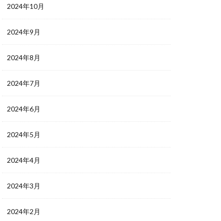
2024年10月
2024年9月
2024年8月
2024年7月
2024年6月
2024年5月
2024年4月
2024年3月
2024年2月