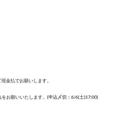
現金払でお願いします。
いいたします。(申込〆切：6/6(土)17:00)