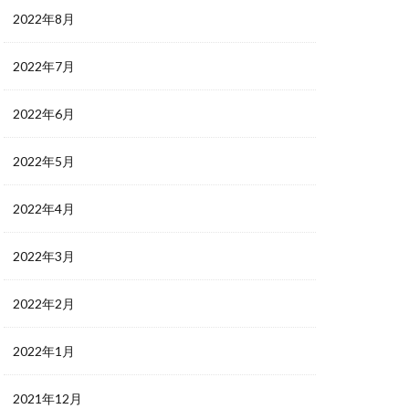
2022年8月
2022年7月
2022年6月
2022年5月
2022年4月
2022年3月
2022年2月
2022年1月
2021年12月