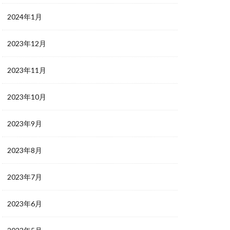
2024年1月
2023年12月
2023年11月
2023年10月
2023年9月
2023年8月
2023年7月
2023年6月