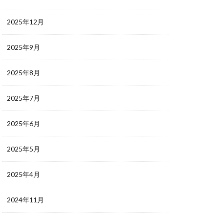
2025年12月
2025年9月
2025年8月
2025年7月
2025年6月
2025年5月
2025年4月
2024年11月