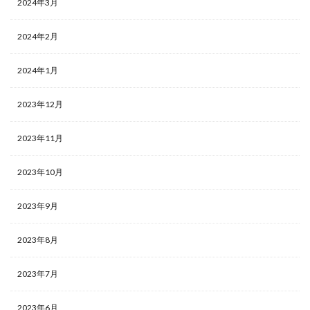
2024年3月
2024年2月
2024年1月
2023年12月
2023年11月
2023年10月
2023年9月
2023年8月
2023年7月
2023年6月