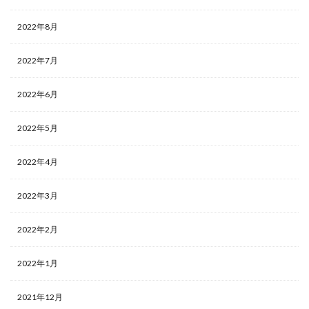
2022年8月
2022年7月
2022年6月
2022年5月
2022年4月
2022年3月
2022年2月
2022年1月
2021年12月