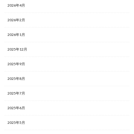
2026年4月
2026年2月
2026年1月
2025年12月
2025年9月
2025年8月
2025年7月
2025年6月
2025年5月