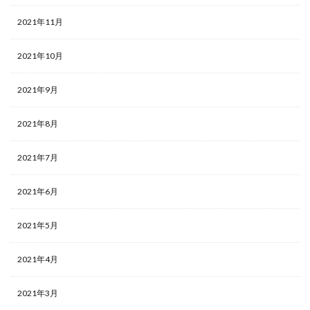
2021年11月
2021年10月
2021年9月
2021年8月
2021年7月
2021年6月
2021年5月
2021年4月
2021年3月