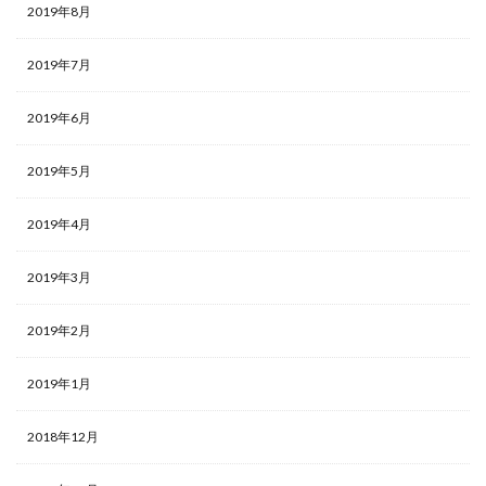
2019年8月
2019年7月
2019年6月
2019年5月
2019年4月
2019年3月
2019年2月
2019年1月
2018年12月