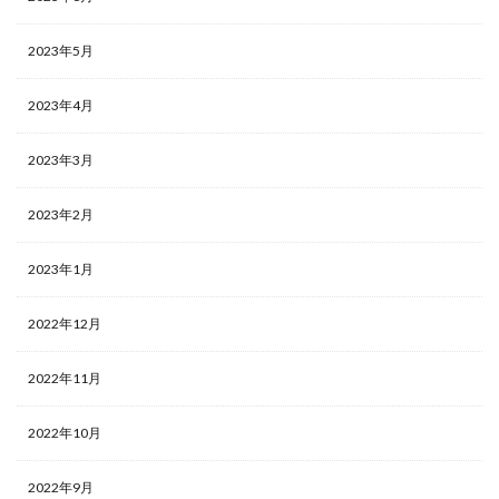
2023年5月
2023年4月
2023年3月
2023年2月
2023年1月
2022年12月
2022年11月
2022年10月
2022年9月