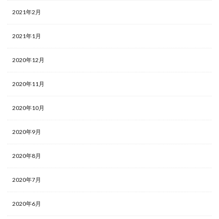
2021年2月
2021年1月
2020年12月
2020年11月
2020年10月
2020年9月
2020年8月
2020年7月
2020年6月