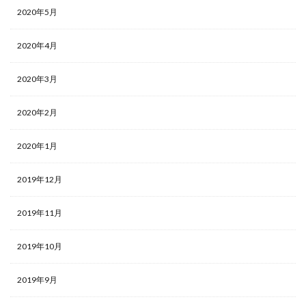
2020年5月
2020年4月
2020年3月
2020年2月
2020年1月
2019年12月
2019年11月
2019年10月
2019年9月