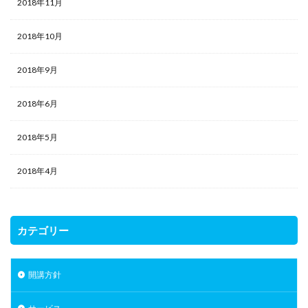
2018年11月
2018年10月
2018年9月
2018年6月
2018年5月
2018年4月
カテゴリー
開講方針