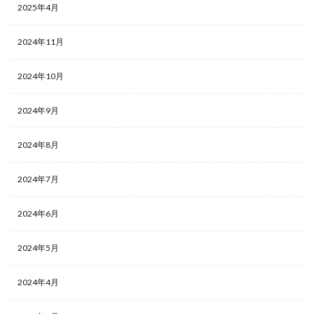
2025年4月
2024年11月
2024年10月
2024年9月
2024年8月
2024年7月
2024年6月
2024年5月
2024年4月