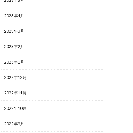
2023年5月
2023年4月
2023年3月
2023年2月
2023年1月
2022年12月
2022年11月
2022年10月
2022年9月