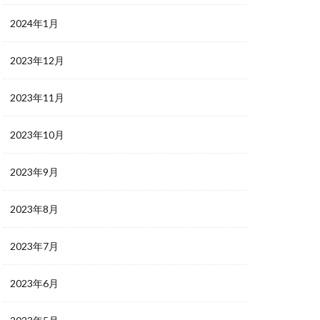
2024年1月
2023年12月
2023年11月
2023年10月
2023年9月
2023年8月
2023年7月
2023年6月