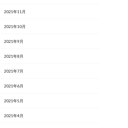
2021年11月
2021年10月
2021年9月
2021年8月
2021年7月
2021年6月
2021年5月
2021年4月