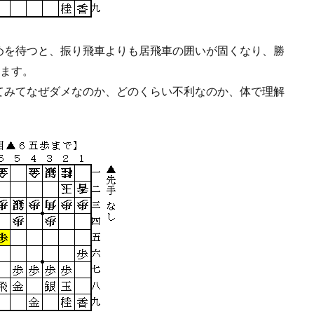
めを待つと、振り飛車よりも居飛車の囲いが固くなり、勝
います。
てみてなぜダメなのか、どのくらい不利なのか、体で理解