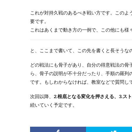
これが対持久戦のあるべき戦い方です。このよ
要です。
これはあくまで動き方の一例で、この他にも様
と、ここまで書いて、この先を書くと長そうなの
どの戦法にも骨子があり、自分の得意戦法の骨
ら、骨子の説明が不十分だったり、手順の羅列
です。もしわからなければ、教室などで質問し
次回以降、
2.根底となる変化を押さえる、3.ス
続いていく予定です。