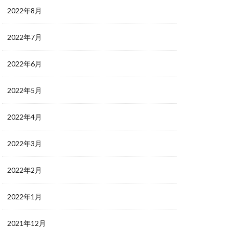
2022年8月
2022年7月
2022年6月
2022年5月
2022年4月
2022年3月
2022年2月
2022年1月
2021年12月