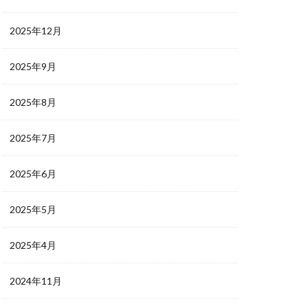
2025年12月
2025年9月
2025年8月
2025年7月
2025年6月
2025年5月
2025年4月
2024年11月