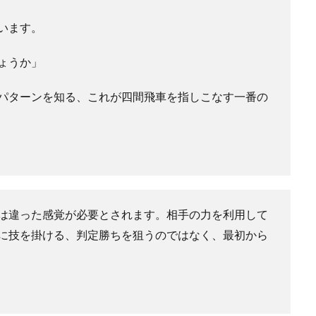
います。
ょうか」
パターンを知る、これが四間飛車を指しこなす一番の
は違った感覚が必要とされます。相手の力を利用して
に技を掛ける、判定勝ちを狙うのではなく、最初から