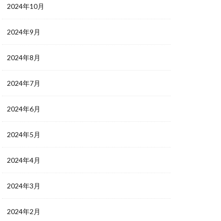
2024年10月
2024年9月
2024年8月
2024年7月
2024年6月
2024年5月
2024年4月
2024年3月
2024年2月