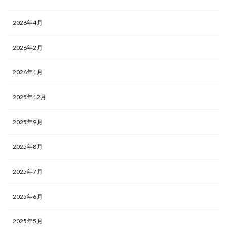
2026年4月
2026年2月
2026年1月
2025年12月
2025年9月
2025年8月
2025年7月
2025年6月
2025年5月