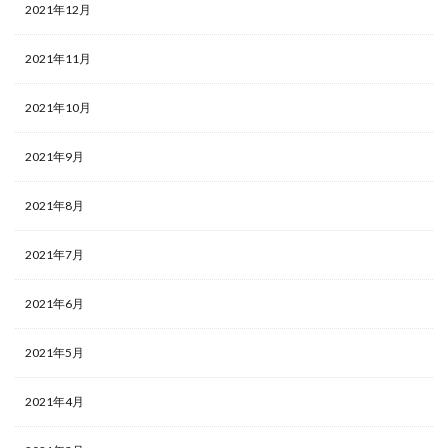
2021年12月
2021年11月
2021年10月
2021年9月
2021年8月
2021年7月
2021年6月
2021年5月
2021年4月