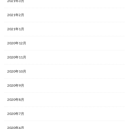
2021年3月
2021年2月
2021年1月
2020年12月
2020年11月
2020年10月
2020年9月
2020年8月
2020年7月
2020年6月