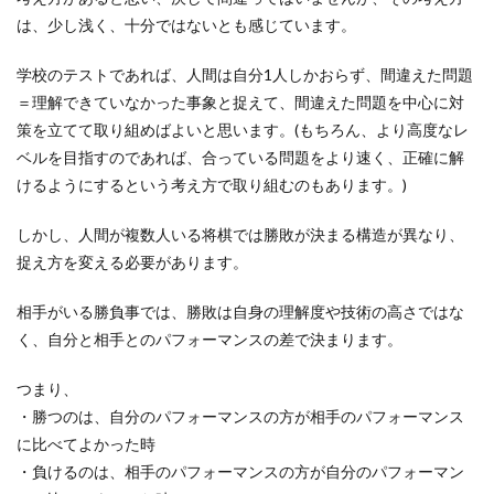
は、少し浅く、十分ではないとも感じています。
学校のテストであれば、人間は自分1人しかおらず、間違えた問題
＝理解できていなかった事象と捉えて、間違えた問題を中心に対
策を立てて取り組めばよいと思います。(もちろん、より高度なレ
ベルを目指すのであれば、合っている問題をより速く、正確に解
けるようにするという考え方で取り組むのもあります。)
しかし、人間が複数人いる将棋では勝敗が決まる構造が異なり、
捉え方を変える必要があります。
相手がいる勝負事では、勝敗は自身の理解度や技術の高さではな
く、自分と相手とのパフォーマンスの差で決まります。
つまり、
・勝つのは、自分のパフォーマンスの方が相手のパフォーマンス
に比べてよかった時
・負けるのは、相手のパフォーマンスの方が自分のパフォーマン