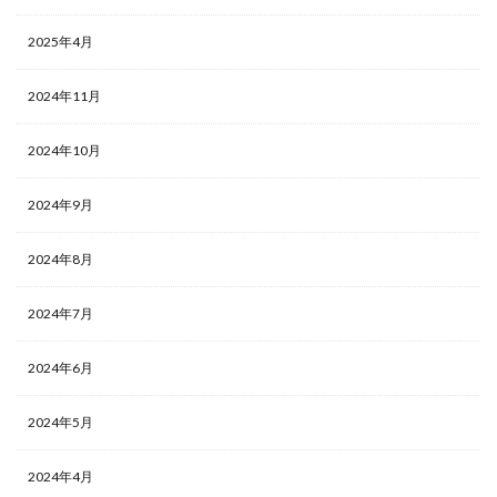
2025年4月
2024年11月
2024年10月
2024年9月
2024年8月
2024年7月
2024年6月
2024年5月
2024年4月