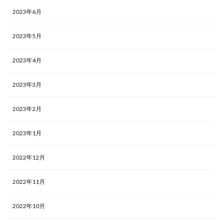
2023年6月
2023年5月
2023年4月
2023年3月
2023年2月
2023年1月
2022年12月
2022年11月
2022年10月