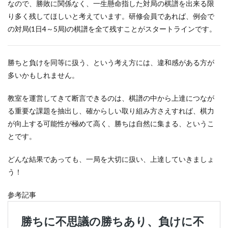
なので、勝敗に関係なく、一生懸命指した対局の棋譜を出来る限
り多く残してほしいと考えています。研修会員であれば、例会で
の対局(1日4～5局)の棋譜を全て残すことがスタートラインです。
勝ちと負けを同等に扱う、という考え方には、違和感がある方が
多いかもしれません。
教室を運営してきて断言できるのは、棋譜の中から上達につなが
る重要な課題を抽出し、確からしい取り組み方さえすれば、棋力
が向上する可能性が極めて高く、勝ちは自然に集まる、というこ
とです。
どんな結果であっても、一局を大切に扱い、上達していきましょ
う！
参考記事