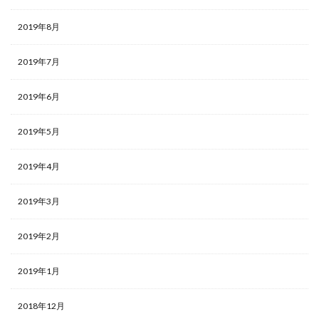
2019年8月
2019年7月
2019年6月
2019年5月
2019年4月
2019年3月
2019年2月
2019年1月
2018年12月