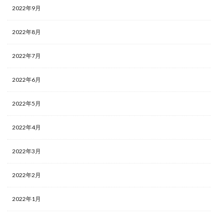
2022年9月
2022年8月
2022年7月
2022年6月
2022年5月
2022年4月
2022年3月
2022年2月
2022年1月