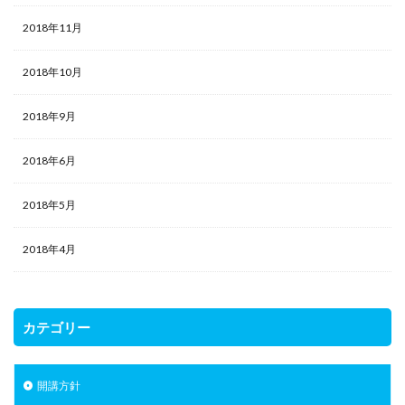
2018年11月
2018年10月
2018年9月
2018年6月
2018年5月
2018年4月
カテゴリー
開講方針