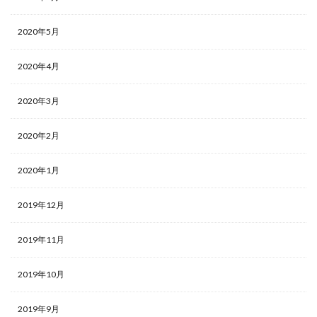
2020年5月
2020年4月
2020年3月
2020年2月
2020年1月
2019年12月
2019年11月
2019年10月
2019年9月