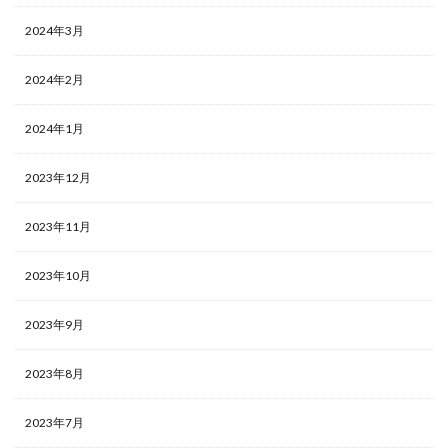
2024年3月
2024年2月
2024年1月
2023年12月
2023年11月
2023年10月
2023年9月
2023年8月
2023年7月