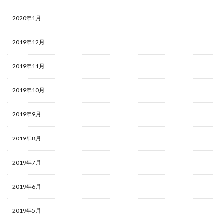
2020年1月
2019年12月
2019年11月
2019年10月
2019年9月
2019年8月
2019年7月
2019年6月
2019年5月