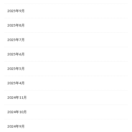
2025年9月
2025年8月
2025年7月
2025年6月
2025年5月
2025年4月
2024年11月
2024年10月
2024年9月