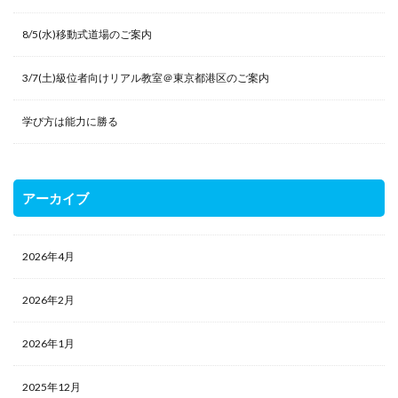
8/5(水)移動式道場のご案内
3/7(土)級位者向けリアル教室＠東京都港区のご案内
学び方は能力に勝る
アーカイブ
2026年4月
2026年2月
2026年1月
2025年12月