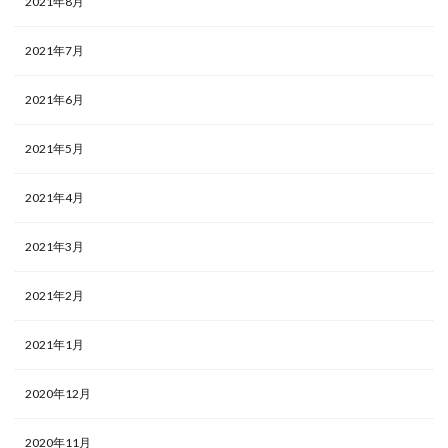
2021年8月
2021年7月
2021年6月
2021年5月
2021年4月
2021年3月
2021年2月
2021年1月
2020年12月
2020年11月