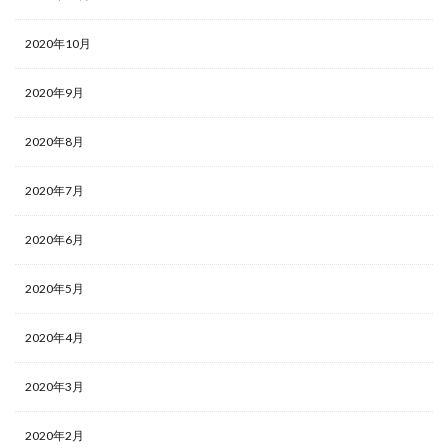
2020年10月
2020年9月
2020年8月
2020年7月
2020年6月
2020年5月
2020年4月
2020年3月
2020年2月