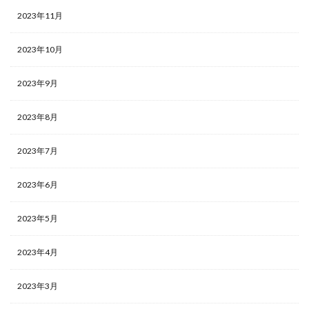
2023年11月
2023年10月
2023年9月
2023年8月
2023年7月
2023年6月
2023年5月
2023年4月
2023年3月