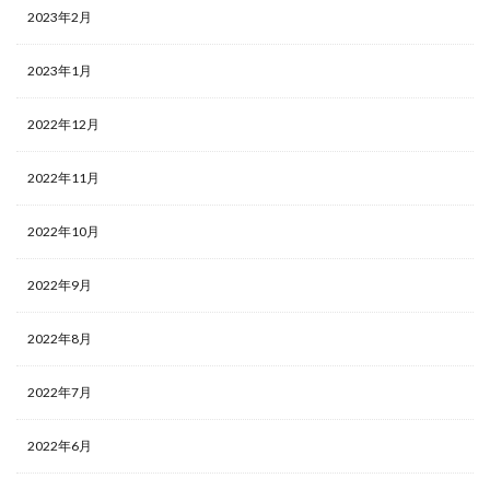
2023年2月
2023年1月
2022年12月
2022年11月
2022年10月
2022年9月
2022年8月
2022年7月
2022年6月