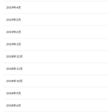
2019年4月
2019年3月
2019年2月
2019年1月
2018年12月
2018年11月
2018年10月
2018年9月
2018年6月