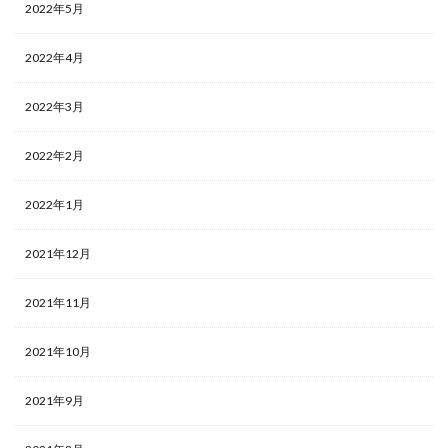
2022年5月
2022年4月
2022年3月
2022年2月
2022年1月
2021年12月
2021年11月
2021年10月
2021年9月