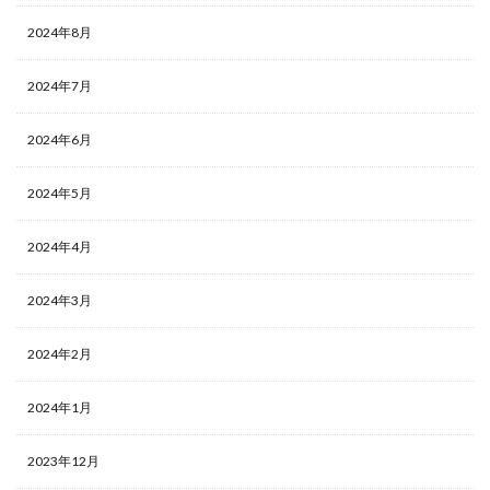
2024年8月
2024年7月
2024年6月
2024年5月
2024年4月
2024年3月
2024年2月
2024年1月
2023年12月