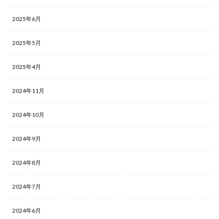
2025年6月
2025年5月
2025年4月
2024年11月
2024年10月
2024年9月
2024年8月
2024年7月
2024年6月