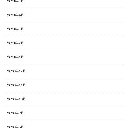
2021年5月
2021年4月
2021年3月
2021年2月
2021年1月
2020年12月
2020年11月
2020年10月
2020年9月
2020年8月