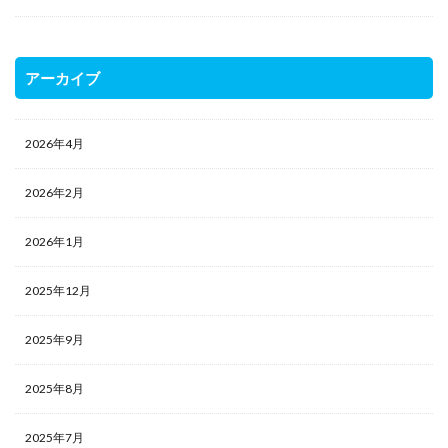
アーカイブ
2026年4月
2026年2月
2026年1月
2025年12月
2025年9月
2025年8月
2025年7月