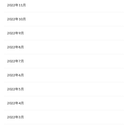
2022年11月
2022年10月
2022年9月
2022年8月
2022年7月
2022年6月
2022年5月
2022年4月
2022年3月