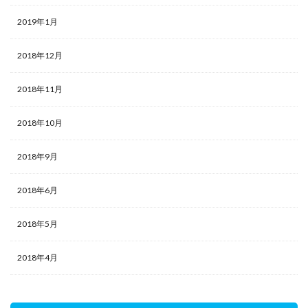
2019年1月
2018年12月
2018年11月
2018年10月
2018年9月
2018年6月
2018年5月
2018年4月