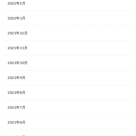
2022年2月
2022年1月
2021年12月
2021年11月
2021年10月
2021年9月
2021年8月
2021年7月
2021年6月