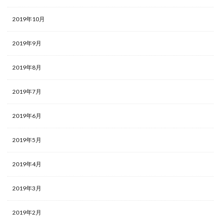
2019年10月
2019年9月
2019年8月
2019年7月
2019年6月
2019年5月
2019年4月
2019年3月
2019年2月