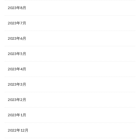
2023年8月
2023年7月
2023年6月
2023年5月
2023年4月
2023年3月
2023年2月
2023年1月
2022年12月