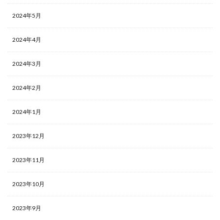
2024年5月
2024年4月
2024年3月
2024年2月
2024年1月
2023年12月
2023年11月
2023年10月
2023年9月