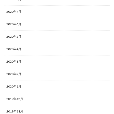
2020年7月
2020年6月
2020年5月
2020年4月
2020年3月
2020年2月
2020年1月
2019年12月
2019年11月