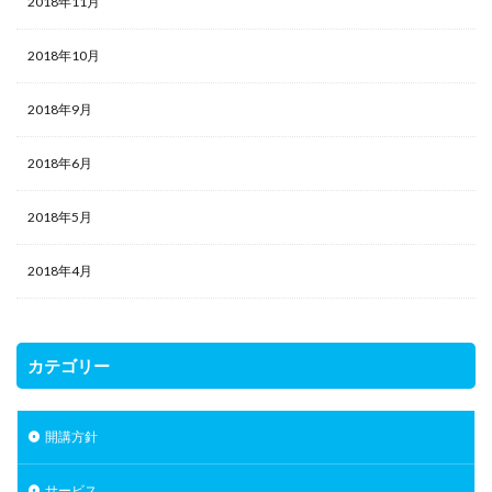
2018年11月
2018年10月
2018年9月
2018年6月
2018年5月
2018年4月
カテゴリー
開講方針
サービス