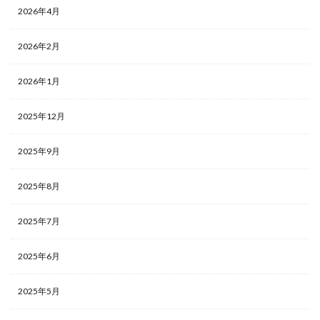
2026年4月
2026年2月
2026年1月
2025年12月
2025年9月
2025年8月
2025年7月
2025年6月
2025年5月