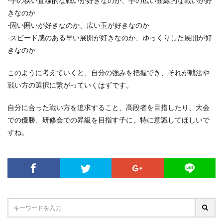
-手の狭い直線的な戦いが好きなのか、手の広い曲線的な戦いが好
きなのか
-固い囲いが好きなのか、広い玉が好きなのか
-スピード感のある早い展開が好きなのか、ゆっくりした展開が好
きなのか
このように考えていくと、自分の強みを把握でき、それが戦法や
戦い方の選択に繋がっていくはずです。
自分に合った戦い方を追求すること、高段者を目指したり、大会
での優勝、研修会での昇級を目指す子に、特に意識してほしいで
すね。