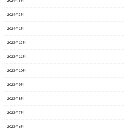
2024年3月
2024年2月
2024年1月
2023年12月
2023年11月
2023年10月
2023年9月
2023年8月
2023年7月
2023年6月