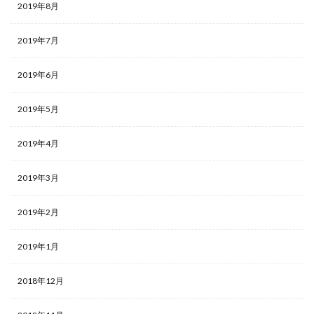
2019年8月
2019年7月
2019年6月
2019年5月
2019年4月
2019年3月
2019年2月
2019年1月
2018年12月