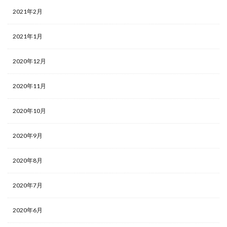
2021年2月
2021年1月
2020年12月
2020年11月
2020年10月
2020年9月
2020年8月
2020年7月
2020年6月