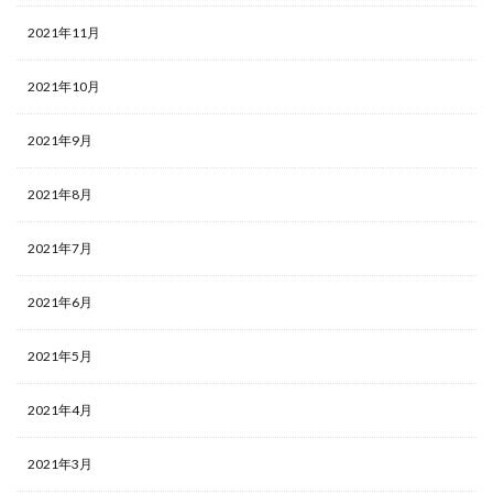
2021年11月
2021年10月
2021年9月
2021年8月
2021年7月
2021年6月
2021年5月
2021年4月
2021年3月