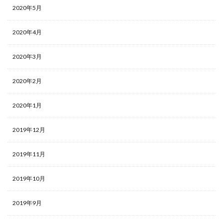
2020年5月
2020年4月
2020年3月
2020年2月
2020年1月
2019年12月
2019年11月
2019年10月
2019年9月