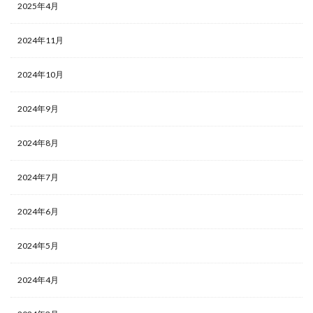
2025年4月
2024年11月
2024年10月
2024年9月
2024年8月
2024年7月
2024年6月
2024年5月
2024年4月