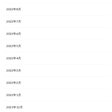
2022年8月
2022年7月
2022年6月
2022年5月
2022年4月
2022年3月
2022年2月
2022年1月
2021年12月