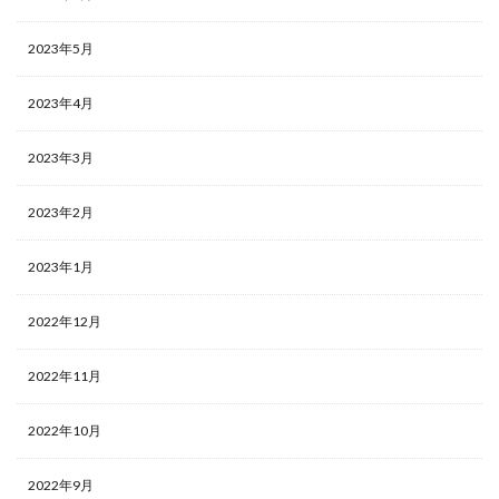
2023年5月
2023年4月
2023年3月
2023年2月
2023年1月
2022年12月
2022年11月
2022年10月
2022年9月