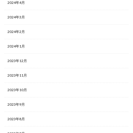
2024年4月
2024年3月
2024年2月
2024年1月
2023年12月
2023年11月
2023年10月
2023年9月
2023年8月