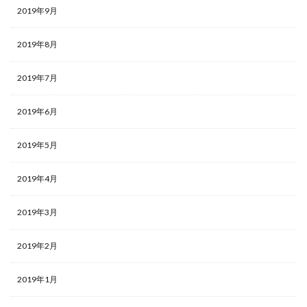
2019年9月
2019年8月
2019年7月
2019年6月
2019年5月
2019年4月
2019年3月
2019年2月
2019年1月