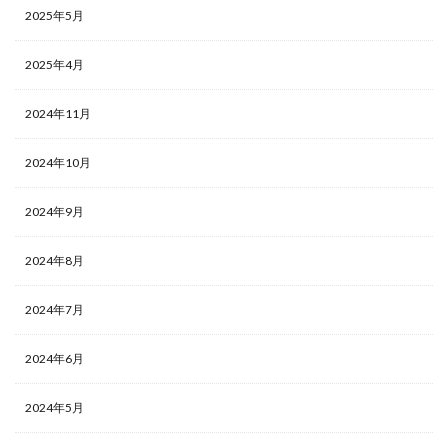
2025年5月
2025年4月
2024年11月
2024年10月
2024年9月
2024年8月
2024年7月
2024年6月
2024年5月