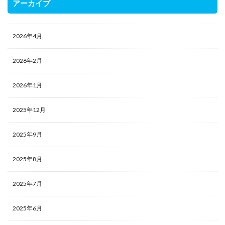
アーカイブ
2026年4月
2026年2月
2026年1月
2025年12月
2025年9月
2025年8月
2025年7月
2025年6月