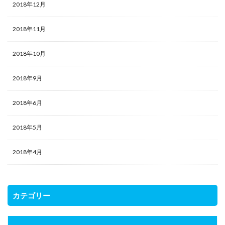
2018年12月
2018年11月
2018年10月
2018年9月
2018年6月
2018年5月
2018年4月
カテゴリー