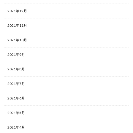
2021年12月
2021年11月
2021年10月
2021年9月
2021年8月
2021年7月
2021年6月
2021年5月
2021年4月