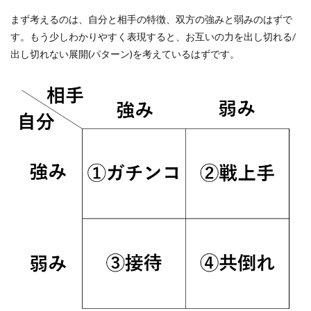
まず考えるのは、自分と相手の特徴、双方の強みと弱みのはずで
す。もう少しわかりやすく表現すると、お互いの力を出し切れる/
出し切れない展開(パターン)を考えているはずです。