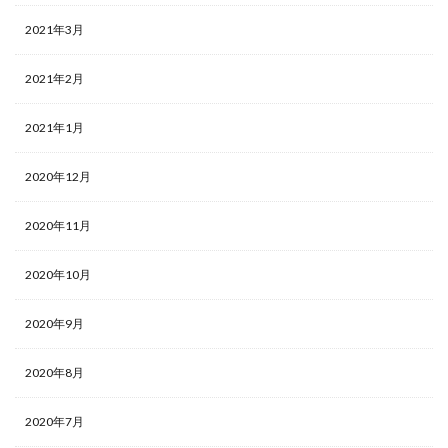
2021年3月
2021年2月
2021年1月
2020年12月
2020年11月
2020年10月
2020年9月
2020年8月
2020年7月