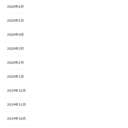
2020年6月
2020年5月
2020年4月
2020年3月
2020年2月
2020年1月
2019年12月
2019年11月
2019年10月