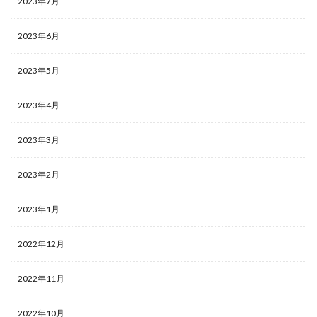
2023年7月
2023年6月
2023年5月
2023年4月
2023年3月
2023年2月
2023年1月
2022年12月
2022年11月
2022年10月