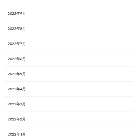
2022年9月
2022年8月
2022年7月
2022年6月
2022年5月
2022年4月
2022年3月
2022年2月
2022年1月