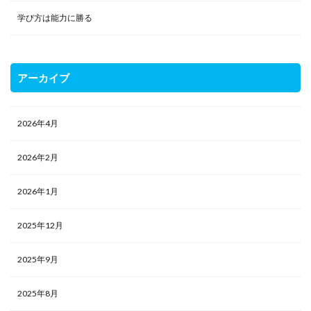
学び方は能力に勝る
アーカイブ
2026年4月
2026年2月
2026年1月
2025年12月
2025年9月
2025年8月