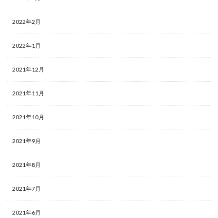
2022年2月
2022年1月
2021年12月
2021年11月
2021年10月
2021年9月
2021年8月
2021年7月
2021年6月