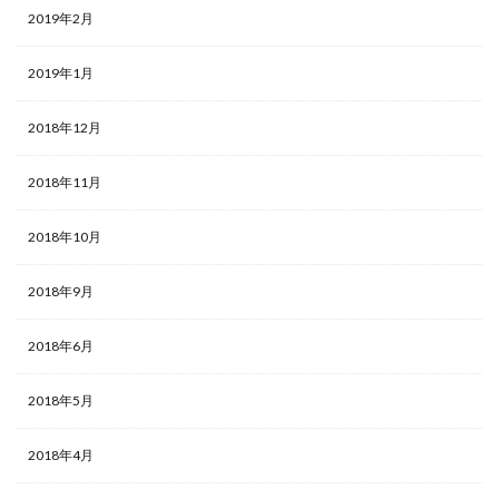
2019年2月
2019年1月
2018年12月
2018年11月
2018年10月
2018年9月
2018年6月
2018年5月
2018年4月