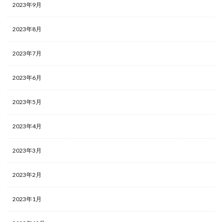
2023年9月
2023年8月
2023年7月
2023年6月
2023年5月
2023年4月
2023年3月
2023年2月
2023年1月