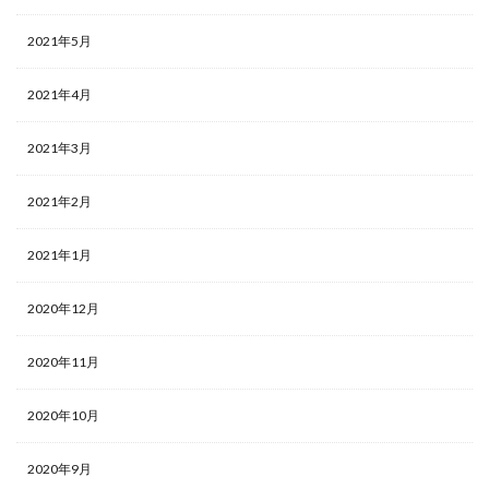
2021年5月
2021年4月
2021年3月
2021年2月
2021年1月
2020年12月
2020年11月
2020年10月
2020年9月