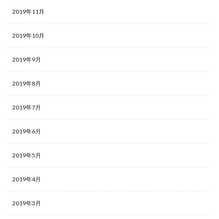
2019年11月
2019年10月
2019年9月
2019年8月
2019年7月
2019年6月
2019年5月
2019年4月
2019年3月