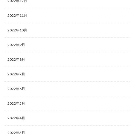
2022年12月
2022年11月
2022年10月
2022年9月
2022年8月
2022年7月
2022年6月
2022年5月
2022年4月
2022年3月