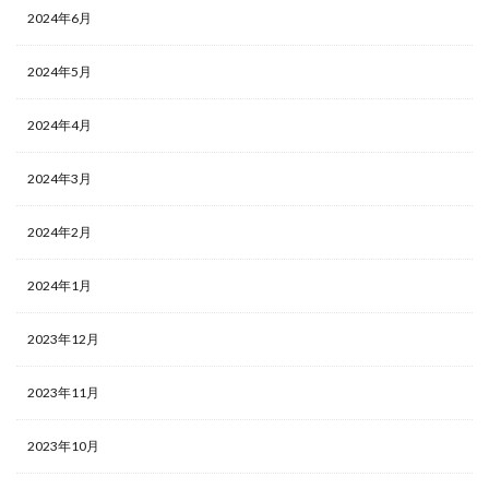
2024年6月
2024年5月
2024年4月
2024年3月
2024年2月
2024年1月
2023年12月
2023年11月
2023年10月