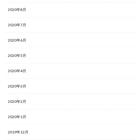
2020年8月
2020年7月
2020年6月
2020年5月
2020年4月
2020年3月
2020年2月
2020年1月
2019年12月