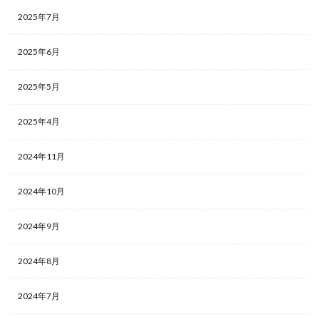
2025年7月
2025年6月
2025年5月
2025年4月
2024年11月
2024年10月
2024年9月
2024年8月
2024年7月