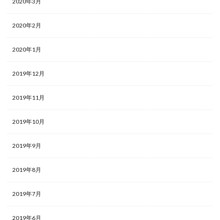
2020年3月
2020年2月
2020年1月
2019年12月
2019年11月
2019年10月
2019年9月
2019年8月
2019年7月
2019年6月