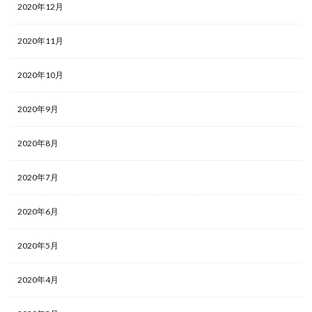
2020年12月
2020年11月
2020年10月
2020年9月
2020年8月
2020年7月
2020年6月
2020年5月
2020年4月