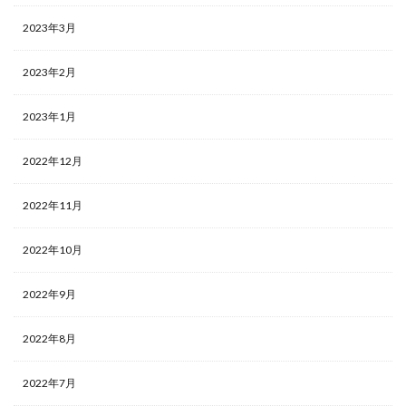
2023年3月
2023年2月
2023年1月
2022年12月
2022年11月
2022年10月
2022年9月
2022年8月
2022年7月