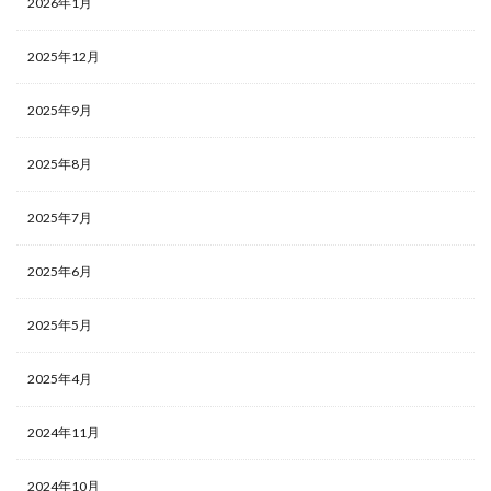
2026年1月
2025年12月
2025年9月
2025年8月
2025年7月
2025年6月
2025年5月
2025年4月
2024年11月
2024年10月