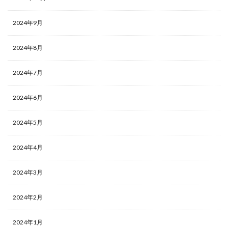
2024年9月
2024年8月
2024年7月
2024年6月
2024年5月
2024年4月
2024年3月
2024年2月
2024年1月