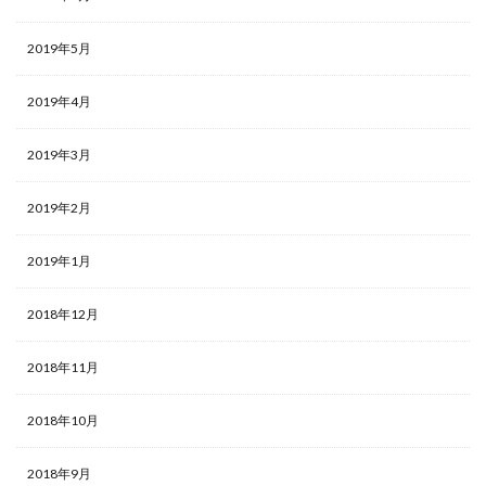
2019年5月
2019年4月
2019年3月
2019年2月
2019年1月
2018年12月
2018年11月
2018年10月
2018年9月