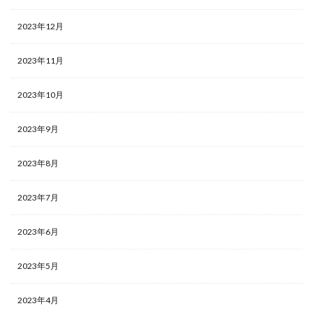
2023年12月
2023年11月
2023年10月
2023年9月
2023年8月
2023年7月
2023年6月
2023年5月
2023年4月