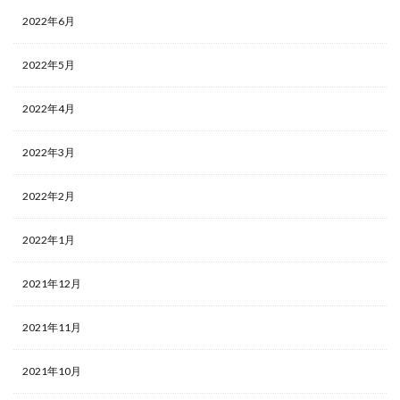
2022年6月
2022年5月
2022年4月
2022年3月
2022年2月
2022年1月
2021年12月
2021年11月
2021年10月