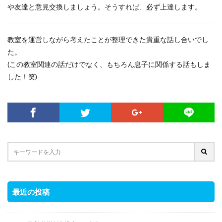
や友達と意見交換しましょう。そうすれば、必ず上達します。
教室を運営しながら考えたことが整理できた貴重な話し合いでし
た。
(この教室関連の話だけでなく、もちろん息子に関係する話もしま
した！笑)
最近の投稿