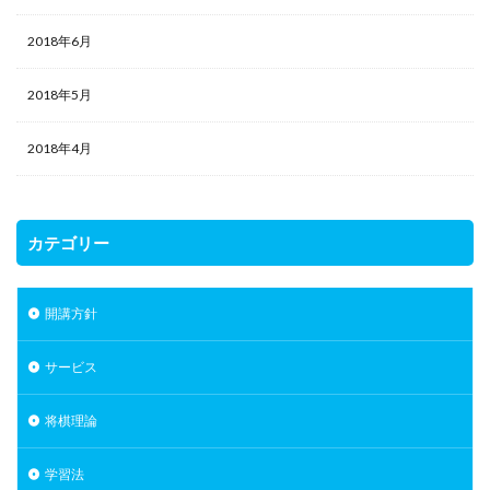
2018年6月
2018年5月
2018年4月
カテゴリー
開講方針
サービス
将棋理論
学習法