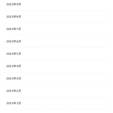
2021年9月
2021年8月
2021年7月
2021年6月
2021年5月
2021年4月
2021年3月
2021年2月
2021年1月