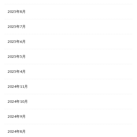
2025年8月
2025年7月
2025年6月
2025年5月
2025年4月
2024年11月
2024年10月
2024年9月
2024年8月