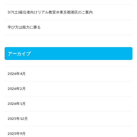
3/7(土)級位者向けリアル教室＠東京都港区のご案内
学び方は能力に勝る
アーカイブ
2026年4月
2026年2月
2026年1月
2025年12月
2025年9月