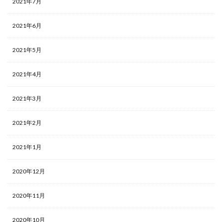
2021年7月
2021年6月
2021年5月
2021年4月
2021年3月
2021年2月
2021年1月
2020年12月
2020年11月
2020年10月