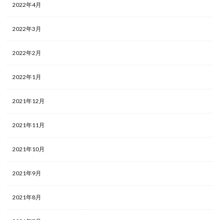
2022年4月
2022年3月
2022年2月
2022年1月
2021年12月
2021年11月
2021年10月
2021年9月
2021年8月