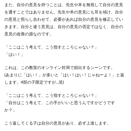
また、自分の意見を持つことは、先生や本を無視して自分の意見
を通すことではありません。先生や本の意見にも耳を傾け、自分
の意見と照らし合わせて、必要があれば自分の意見を修正してい
きます。自分と違う意見は、自分の意見の否定ではなく、自分の
意見の改善の源なのです。
「ここはこう考えて、こう指すところじゃない？」
「はい！」
これは、この教室のオンライン対局で頻出するシーンです。
(あまりに「はい！」が多いと「はい！はい！じゃねーよ！」と返
します。4部の子限定ですが…笑)
「ここはこう考えて、こう指すところじゃない？」
「自分はこう考えて、この手がいいと思うんですがどうです
か？」
こう返してくる子は自分の意見があり、必ず上達します。