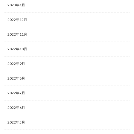
2023年1月
2022年12月
2022年11月
2022年10月
2022年9月
2022年8月
2022年7月
2022年6月
2022年5月