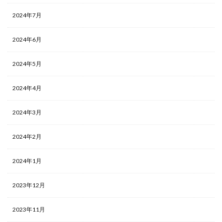
2024年7月
2024年6月
2024年5月
2024年4月
2024年3月
2024年2月
2024年1月
2023年12月
2023年11月