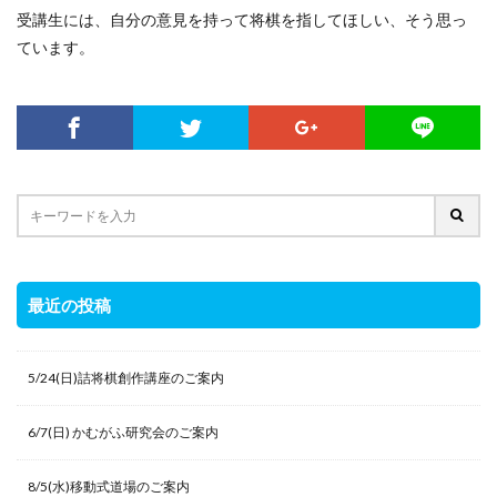
受講生には、自分の意見を持って将棋を指してほしい、そう思っ
ています。
最近の投稿
5/24(日)詰将棋創作講座のご案内
6/7(日) かむがふ研究会のご案内
8/5(水)移動式道場のご案内