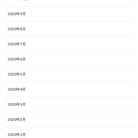
2020年9月
2020年8月
2020年7月
2020年6月
2020年5月
2020年4月
2020年3月
2020年2月
2020年1月