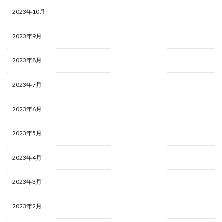
2023年10月
2023年9月
2023年8月
2023年7月
2023年6月
2023年5月
2023年4月
2023年3月
2023年2月