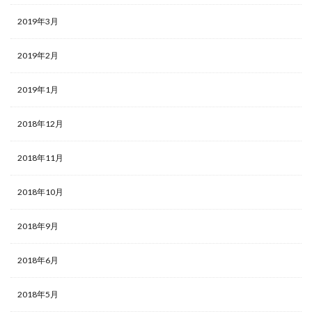
2019年3月
2019年2月
2019年1月
2018年12月
2018年11月
2018年10月
2018年9月
2018年6月
2018年5月