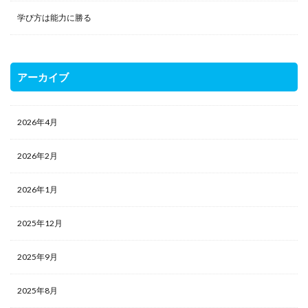
学び方は能力に勝る
アーカイブ
2026年4月
2026年2月
2026年1月
2025年12月
2025年9月
2025年8月