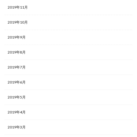
2019年11月
2019年10月
2019年9月
2019年8月
2019年7月
2019年6月
2019年5月
2019年4月
2019年3月