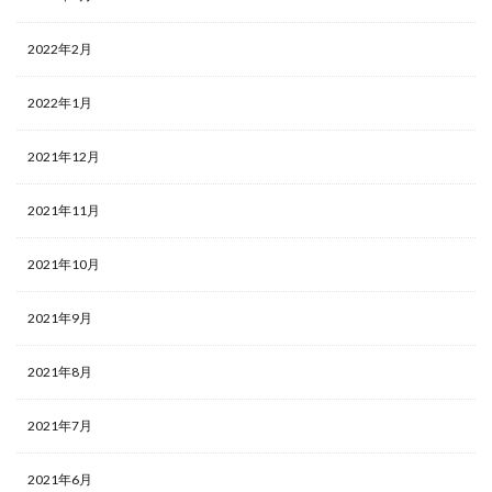
2022年2月
2022年1月
2021年12月
2021年11月
2021年10月
2021年9月
2021年8月
2021年7月
2021年6月