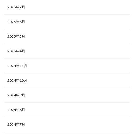
2025年7月
2025年6月
2025年5月
2025年4月
2024年11月
2024年10月
2024年9月
2024年8月
2024年7月