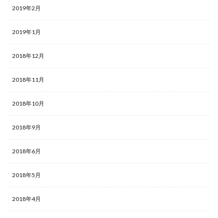
2019年2月
2019年1月
2018年12月
2018年11月
2018年10月
2018年9月
2018年6月
2018年5月
2018年4月