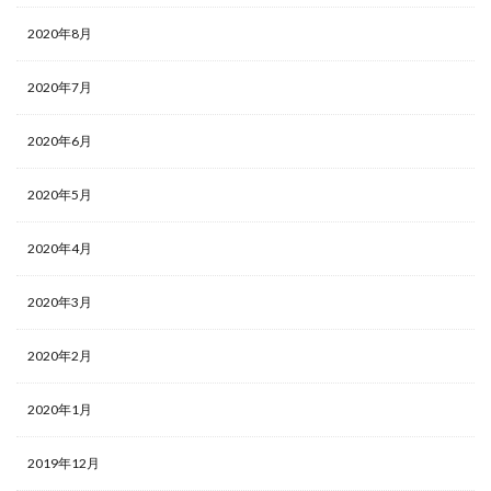
2020年8月
2020年7月
2020年6月
2020年5月
2020年4月
2020年3月
2020年2月
2020年1月
2019年12月