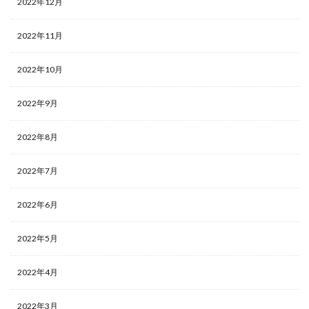
2022年12月
2022年11月
2022年10月
2022年9月
2022年8月
2022年7月
2022年6月
2022年5月
2022年4月
2022年3月