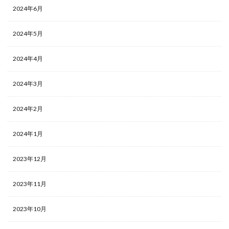
2024年6月
2024年5月
2024年4月
2024年3月
2024年2月
2024年1月
2023年12月
2023年11月
2023年10月