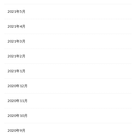
2021年5月
2021年4月
2021年3月
2021年2月
2021年1月
2020年12月
2020年11月
2020年10月
2020年9月