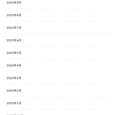
2023年9月
2023年8月
2023年7月
2023年6月
2023年5月
2023年4月
2023年3月
2023年2月
2023年1月